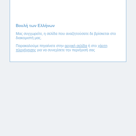
Βουλή των Ελλήνων
Μας συγχωρείτε, η σελίδα που αναζητούσατε δε βρίσκεται στο
διακομιστή μας.
Παρακαλούμε πηγαίνετε στην
αρχική σελίδα
ή στο
χάρτη
πλογήγησης
για να συνεχίσετε την περιήγισή σας