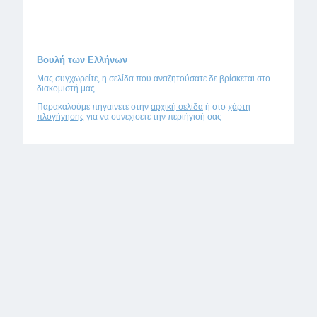
Βουλή των Ελλήνων
Μας συγχωρείτε, η σελίδα που αναζητούσατε δε βρίσκεται στο
διακομιστή μας.
Παρακαλούμε πηγαίνετε στην
αρχική σελίδα
ή στο
χάρτη
πλογήγησης
για να συνεχίσετε την περιήγισή σας