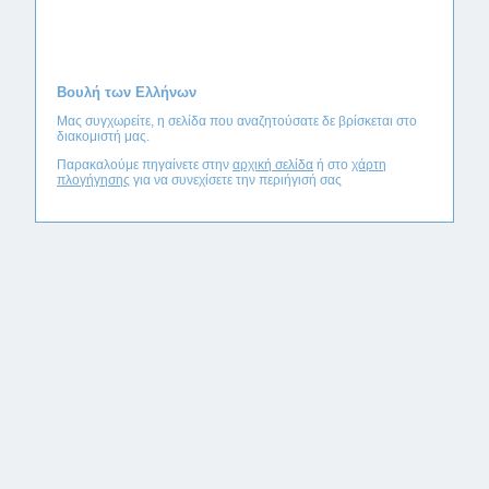
Βουλή των Ελλήνων
Μας συγχωρείτε, η σελίδα που αναζητούσατε δε βρίσκεται στο
διακομιστή μας.
Παρακαλούμε πηγαίνετε στην
αρχική σελίδα
ή στο
χάρτη
πλογήγησης
για να συνεχίσετε την περιήγισή σας