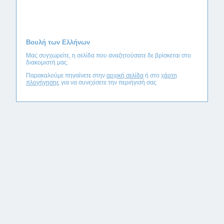
Βουλή των Ελλήνων
Μας συγχωρείτε, η σελίδα που αναζητούσατε δε βρίσκεται στο
διακομιστή μας.
Παρακαλούμε πηγαίνετε στην
αρχική σελίδα
ή στο
χάρτη
πλογήγησης
για να συνεχίσετε την περιήγισή σας