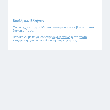
Βουλή των Ελλήνων
Μας συγχωρείτε, η σελίδα που αναζητούσατε δε βρίσκεται στο
διακομιστή μας.
Παρακαλούμε πηγαίνετε στην
αρχική σελίδα
ή στο
χάρτη
πλογήγησης
για να συνεχίσετε την περιήγισή σας