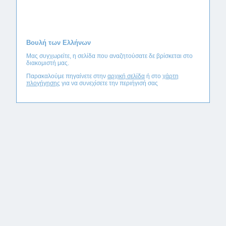
Βουλή των Ελλήνων
Μας συγχωρείτε, η σελίδα που αναζητούσατε δε βρίσκεται στο
διακομιστή μας.
Παρακαλούμε πηγαίνετε στην
αρχική σελίδα
ή στο
χάρτη
πλογήγησης
για να συνεχίσετε την περιήγισή σας