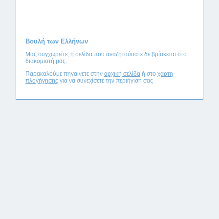
Βουλή των Ελλήνων
Μας συγχωρείτε, η σελίδα που αναζητούσατε δε βρίσκεται στο
διακομιστή μας.
Παρακαλούμε πηγαίνετε στην
αρχική σελίδα
ή στο
χάρτη
πλογήγησης
για να συνεχίσετε την περιήγισή σας