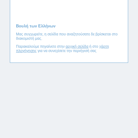
Βουλή των Ελλήνων
Μας συγχωρείτε, η σελίδα που αναζητούσατε δε βρίσκεται στο
διακομιστή μας.
Παρακαλούμε πηγαίνετε στην
αρχική σελίδα
ή στο
χάρτη
πλογήγησης
για να συνεχίσετε την περιήγισή σας