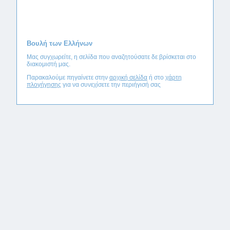
Βουλή των Ελλήνων
Μας συγχωρείτε, η σελίδα που αναζητούσατε δε βρίσκεται στο
διακομιστή μας.
Παρακαλούμε πηγαίνετε στην
αρχική σελίδα
ή στο
χάρτη
πλογήγησης
για να συνεχίσετε την περιήγισή σας