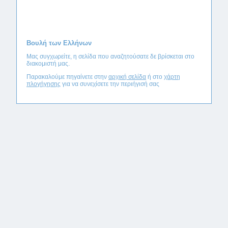
Βουλή των Ελλήνων
Μας συγχωρείτε, η σελίδα που αναζητούσατε δε βρίσκεται στο
διακομιστή μας.
Παρακαλούμε πηγαίνετε στην
αρχική σελίδα
ή στο
χάρτη
πλογήγησης
για να συνεχίσετε την περιήγισή σας