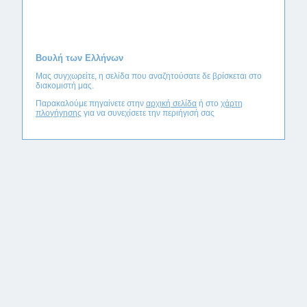
Βουλή των Ελλήνων
Μας συγχωρείτε, η σελίδα που αναζητούσατε δε βρίσκεται στο
διακομιστή μας.
Παρακαλούμε πηγαίνετε στην
αρχική σελίδα
ή στο
χάρτη
πλογήγησης
για να συνεχίσετε την περιήγισή σας