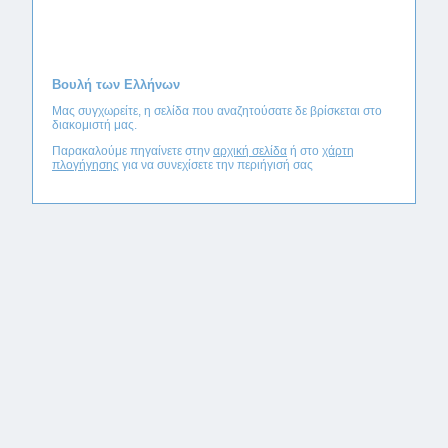
Βουλή των Ελλήνων
Μας συγχωρείτε, η σελίδα που αναζητούσατε δε βρίσκεται στο
διακομιστή μας.
Παρακαλούμε πηγαίνετε στην
αρχική σελίδα
ή στο
χάρτη
πλογήγησης
για να συνεχίσετε την περιήγισή σας