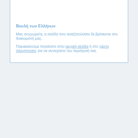
Βουλή των Ελλήνων
Μας συγχωρείτε, η σελίδα που αναζητούσατε δε βρίσκεται στο
διακομιστή μας.
Παρακαλούμε πηγαίνετε στην
αρχική σελίδα
ή στο
χάρτη
πλογήγησης
για να συνεχίσετε την περιήγισή σας