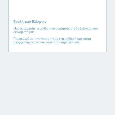
Βουλή των Ελλήνων
Μας συγχωρείτε, η σελίδα που αναζητούσατε δε βρίσκεται στο
διακομιστή μας.
Παρακαλούμε πηγαίνετε στην
αρχική σελίδα
ή στο
χάρτη
πλογήγησης
για να συνεχίσετε την περιήγισή σας