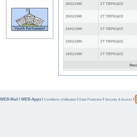
26/01/1990
ΣΤ' ΠΕΡΙΟΔΟΣ
25/01/1990
ΣΤ' ΠΕΡΙΟΔΟΣ
24/01/1990
ΣΤ' ΠΕΡΙΟΔΟΣ
23/01/1990
ΣΤ' ΠΕΡΙΟΔΟΣ
19/01/1990
ΣΤ' ΠΕΡΙΟΔΟΣ
Reco
WEB-Mail
WEB-Apps
|
|
|
|
|
Conditions d’utilisation
Data Protection
Security & Access