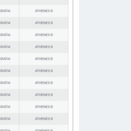
KRATIA
ATHENES Β
KRATIA
ATHENES Β
KRATIA
ATHENES Β
KRATIA
ATHENES Β
KRATIA
ATHENES Β
KRATIA
ATHENES Β
KRATIA
ATHENES Β
KRATIA
ATHENES Β
KRATIA
ATHENES Β
KRATIA
ATHENES Β
KRATIA
ATHENES Β