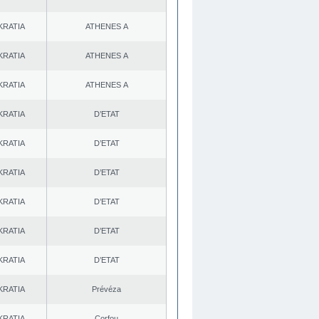
KRATIA
ATHENES Α
KRATIA
ATHENES Α
KRATIA
ATHENES Α
KRATIA
D’ETAT
KRATIA
D’ETAT
KRATIA
D’ETAT
KRATIA
D’ETAT
KRATIA
D’ETAT
KRATIA
D’ETAT
KRATIA
Prévéza
KRATIA
Corfou