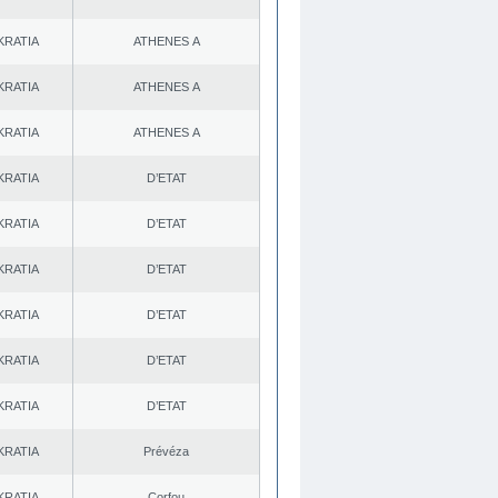
KRATIA
ATHENES Α
KRATIA
ATHENES Α
KRATIA
ATHENES Α
KRATIA
D’ETAT
KRATIA
D’ETAT
KRATIA
D’ETAT
KRATIA
D’ETAT
KRATIA
D’ETAT
KRATIA
D’ETAT
KRATIA
Prévéza
KRATIA
Corfou