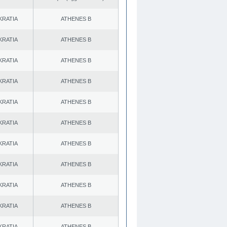
KRATIA
ATHENES Β
KRATIA
ATHENES Β
KRATIA
ATHENES Β
KRATIA
ATHENES Β
KRATIA
ATHENES Β
KRATIA
ATHENES Β
KRATIA
ATHENES Β
KRATIA
ATHENES Β
KRATIA
ATHENES Β
KRATIA
ATHENES Β
KRATIA
ATHENES Β