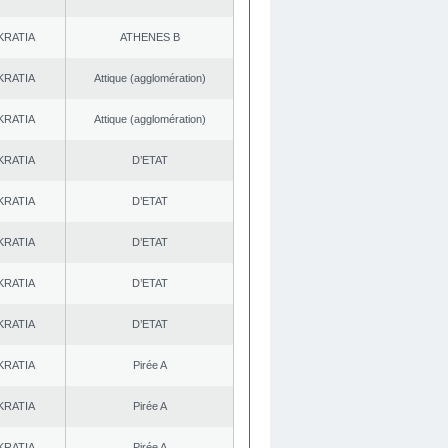
KRATIA
ATHENES Β
KRATIA
Αttique (agglomération)
KRATIA
Αttique (agglomération)
KRATIA
D’ETAT
KRATIA
D’ETAT
KRATIA
D’ETAT
KRATIA
D’ETAT
KRATIA
D’ETAT
KRATIA
Pirée A
KRATIA
Pirée A
KRATIA
Pirée A