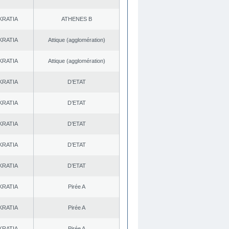
KRATIA
ATHENES Β
KRATIA
Αttique (agglomération)
KRATIA
Αttique (agglomération)
KRATIA
D’ETAT
KRATIA
D’ETAT
KRATIA
D’ETAT
KRATIA
D’ETAT
KRATIA
D’ETAT
KRATIA
Pirée A
KRATIA
Pirée A
KRATIA
Pirée A