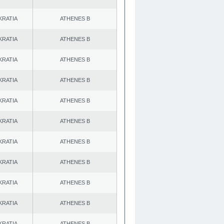
KRATIA
ATHENES Β
KRATIA
ATHENES Β
KRATIA
ATHENES Β
KRATIA
ATHENES Β
KRATIA
ATHENES Β
KRATIA
ATHENES Β
KRATIA
ATHENES Β
KRATIA
ATHENES Β
KRATIA
ATHENES Β
KRATIA
ATHENES Β
KRATIA
ATHENES Β