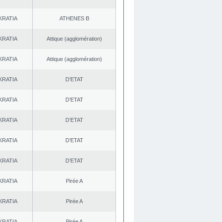
KRATIA
ATHENES Β
KRATIA
Αttique (agglomération)
KRATIA
Αttique (agglomération)
KRATIA
D’ETAT
KRATIA
D’ETAT
KRATIA
D’ETAT
KRATIA
D’ETAT
KRATIA
D’ETAT
KRATIA
Pirée A
KRATIA
Pirée A
KRATIA
Pirée A