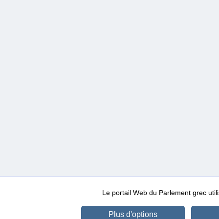
Le portail Web du Parlement grec ut
Plus d'options