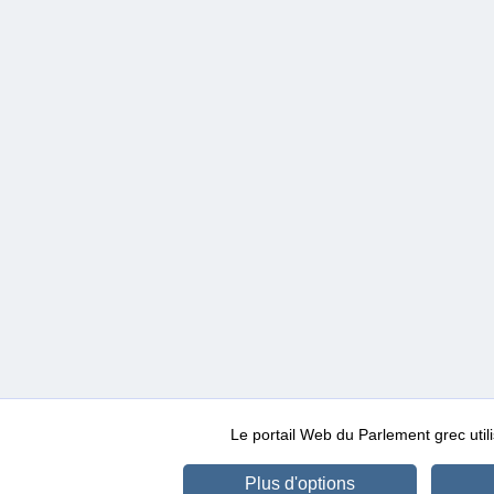
Le portail Web du Parlement grec ut
Plus d'options