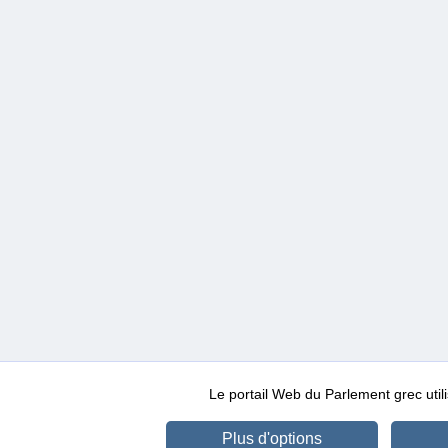
Le portail Web du Parlement grec ut
Plus d'options