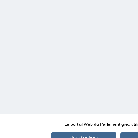
Le portail Web du Parlement grec ut
Plus d'options