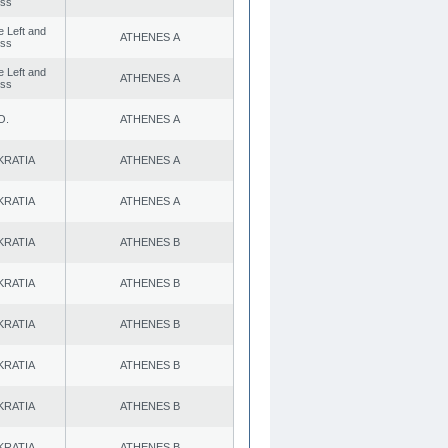
ess
he Left and
ATHENES Α
ess
he Left and
ATHENES Α
ess
Ο.
ATHENES Α
KRATIA
ATHENES Α
KRATIA
ATHENES Α
KRATIA
ATHENES Β
KRATIA
ATHENES Β
KRATIA
ATHENES Β
KRATIA
ATHENES Β
KRATIA
ATHENES Β
KRATIA
ATHENES Β