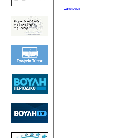
Επιστροφή