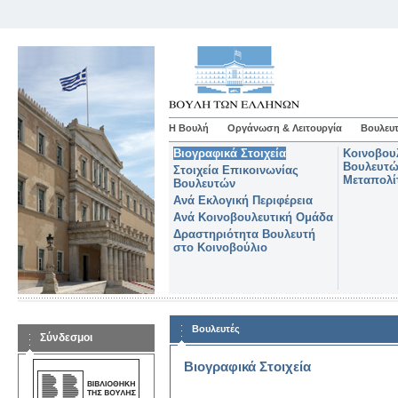
Η Βουλή
Οργάνωση & Λειτουργία
Βουλευτ
Βιογραφικά Στοιχεία
Κοινοβου
Βουλευτώ
Στοιχεία Επικοινωνίας
Μεταπολί
Βουλευτών
Ανά Εκλογική Περιφέρεια
Ανά Κοινοβουλευτική Ομάδα
Δραστηριότητα Βουλευτή
στο Κοινοβούλιο
Βουλευτές
Σύνδεσμοι
Βιογραφικά Στοιχεία