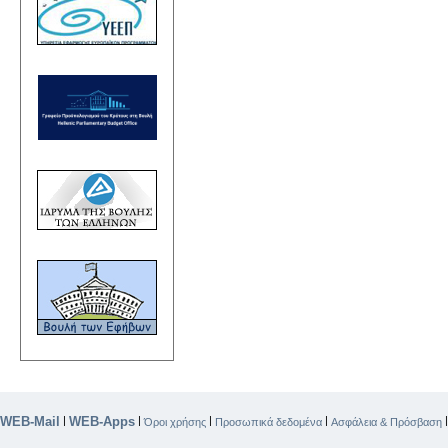
WEB-Mail
WEB-Apps
|
|
|
|
Όροι χρήσης
Προσωπικά δεδομένα
Ασφάλεια & Πρόσβαση