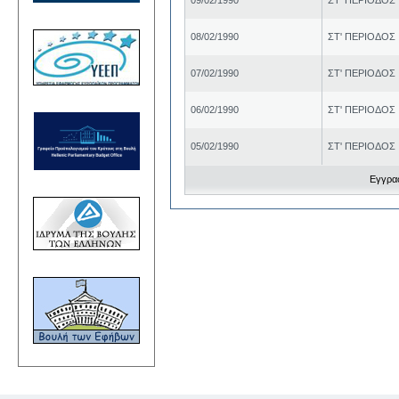
08/02/1990
ΣΤ' ΠΕΡΙΟΔΟΣ
07/02/1990
ΣΤ' ΠΕΡΙΟΔΟΣ
06/02/1990
ΣΤ' ΠΕΡΙΟΔΟΣ
05/02/1990
ΣΤ' ΠΕΡΙΟΔΟΣ
Εγγραφ