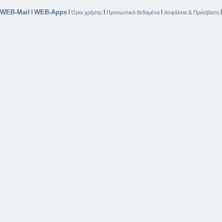
WEB-Mail
WEB-Apps
|
|
|
|
Όροι χρήσης
Προσωπικά δεδομένα
Ασφάλεια & Πρόσβαση