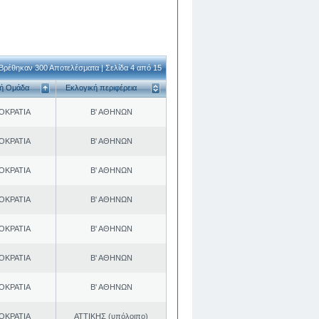
Βρέθηκαν 300 Αποτελέσματα | Σελίδα 4 από 15
κή Ομάδα
Εκλογική περιφέρεια
ΟΚΡΑΤΙΑ
Β' ΑΘΗΝΩΝ
ΟΚΡΑΤΙΑ
Β' ΑΘΗΝΩΝ
ΟΚΡΑΤΙΑ
Β' ΑΘΗΝΩΝ
ΟΚΡΑΤΙΑ
Β' ΑΘΗΝΩΝ
ΟΚΡΑΤΙΑ
Β' ΑΘΗΝΩΝ
ΟΚΡΑΤΙΑ
Β' ΑΘΗΝΩΝ
ΟΚΡΑΤΙΑ
Β' ΑΘΗΝΩΝ
ΟΚΡΑΤΙΑ
ΑΤΤΙΚΗΣ (υπόλοιπο)