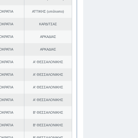
ΟΚΡΑΤΙΑ
ΑΤΤΙΚΗΣ (υπόλοιπο)
ΟΚΡΑΤΙΑ
ΚΑΡΔΙΤΣΑΣ
ΟΚΡΑΤΙΑ
ΑΡΚΑΔΙΑΣ
ΟΚΡΑΤΙΑ
ΑΡΚΑΔΙΑΣ
ΟΚΡΑΤΙΑ
Α' ΘΕΣΣΑΛΟΝΙΚΗΣ
ΟΚΡΑΤΙΑ
Α' ΘΕΣΣΑΛΟΝΙΚΗΣ
ΟΚΡΑΤΙΑ
Α' ΘΕΣΣΑΛΟΝΙΚΗΣ
ΟΚΡΑΤΙΑ
Α' ΘΕΣΣΑΛΟΝΙΚΗΣ
ΟΚΡΑΤΙΑ
Β' ΘΕΣΣΑΛΟΝΙΚΗΣ
ΟΚΡΑΤΙΑ
Β' ΘΕΣΣΑΛΟΝΙΚΗΣ
ΟΚΡΑΤΙΑ
Β' ΘΕΣΣΑΛΟΝΙΚΗΣ