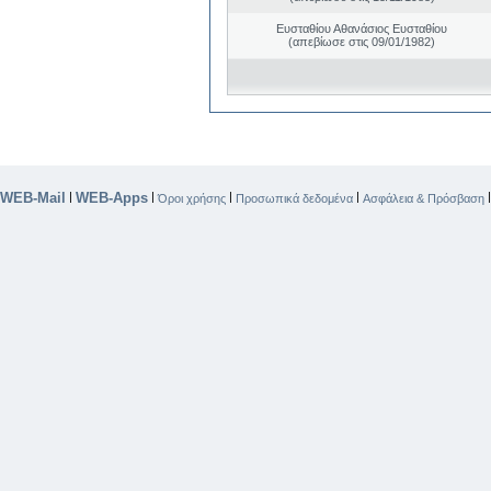
Ευσταθίου Αθανάσιος Ευσταθίου
(απεβίωσε στις 09/01/1982)
WEB-Mail
WEB-Apps
|
|
|
|
Όροι χρήσης
Προσωπικά δεδομένα
Ασφάλεια & Πρόσβαση