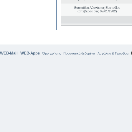
Ευσταθίου Αθανάσιος Ευσταθίου
(απεβίωσε στις 09/01/1982)
WEB-Mail
WEB-Apps
|
|
|
|
Όροι χρήσης
Προσωπικά δεδομένα
Ασφάλεια & Πρόσβαση