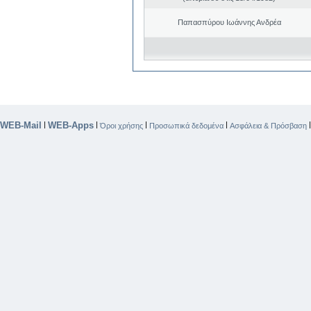
Παπασπύρου Ιωάννης Ανδρέα
WEB-Mail
WEB-Apps
|
|
|
|
Όροι χρήσης
Προσωπικά δεδομένα
Ασφάλεια & Πρόσβαση