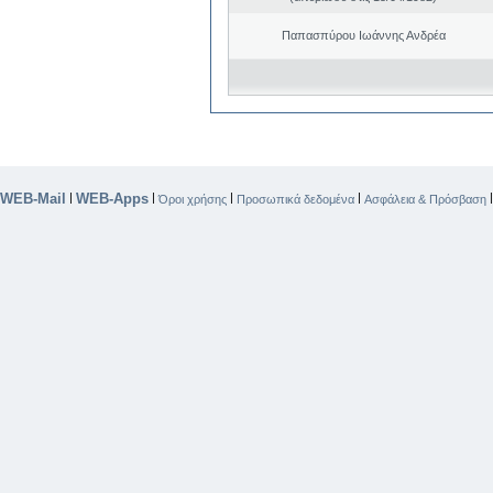
Παπασπύρου Ιωάννης Ανδρέα
WEB-Mail
WEB-Apps
|
|
|
|
Όροι χρήσης
Προσωπικά δεδομένα
Ασφάλεια & Πρόσβαση