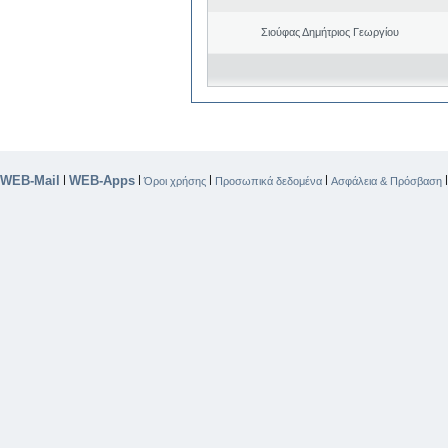
Σιούφας Δημήτριος Γεωργίου
WEB-Mail
WEB-Apps
|
|
|
|
Όροι χρήσης
Προσωπικά δεδομένα
Ασφάλεια & Πρόσβαση