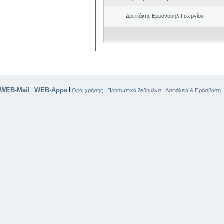
Δρεττάκης Εμμανουήλ Γεωργίου
WEB-Mail
WEB-Apps
|
|
|
|
Όροι χρήσης
Προσωπικά δεδομένα
Ασφάλεια & Πρόσβαση