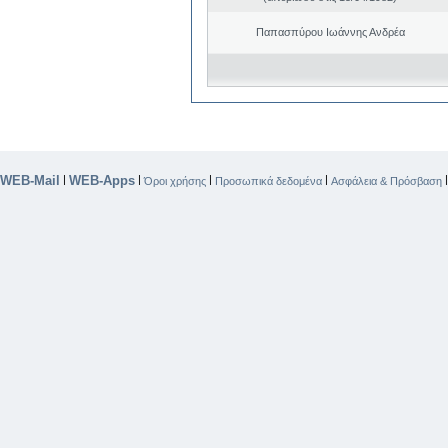
Παπασπύρου Ιωάννης Ανδρέα
WEB-Mail
WEB-Apps
|
|
|
|
Όροι χρήσης
Προσωπικά δεδομένα
Ασφάλεια & Πρόσβαση