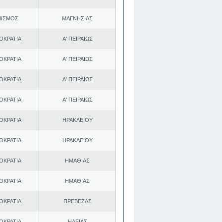
ΠΙΣΜΟΣ
ΜΑΓΝΗΣΙΑΣ
ΟΚΡΑΤΙΑ
Α' ΠΕΙΡΑΙΩΣ
ΟΚΡΑΤΙΑ
Α' ΠΕΙΡΑΙΩΣ
ΟΚΡΑΤΙΑ
Α' ΠΕΙΡΑΙΩΣ
ΟΚΡΑΤΙΑ
Α' ΠΕΙΡΑΙΩΣ
ΟΚΡΑΤΙΑ
ΗΡΑΚΛΕΙΟΥ
ΟΚΡΑΤΙΑ
ΗΡΑΚΛΕΙΟΥ
ΟΚΡΑΤΙΑ
ΗΜΑΘΙΑΣ
ΟΚΡΑΤΙΑ
ΗΜΑΘΙΑΣ
ΟΚΡΑΤΙΑ
ΠΡΕΒΕΖΑΣ
ΟΚΡΑΤΙΑ
ΗΛΕΙΑΣ