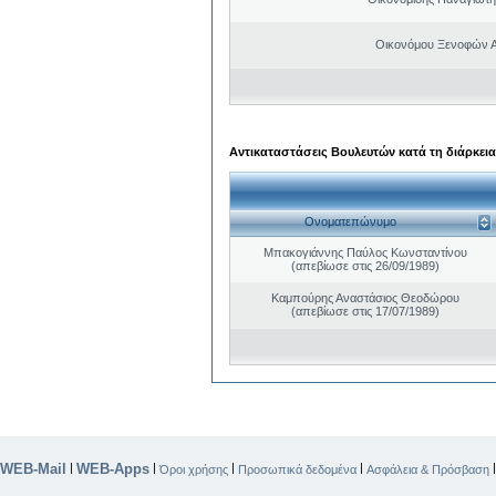
Οικονόμου Ξενοφών 
Αντικαταστάσεις Βουλευτών κατά τη διάρκεια
Ονοματεπώνυμο
Μπακογιάννης Παύλος Κωνσταντίνου
(απεβίωσε στις 26/09/1989)
Καμπούρης Αναστάσιος Θεοδώρου
(απεβίωσε στις 17/07/1989)
WEB-Mail
WEB-Apps
|
|
|
|
Όροι χρήσης
Προσωπικά δεδομένα
Ασφάλεια & Πρόσβαση