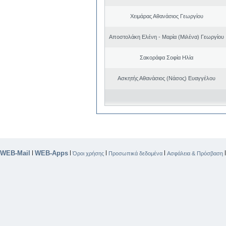
Χειμάρας Αθανάσιος Γεωργίου
Αποστολάκη Ελένη - Μαρία (Μιλένα) Γεωργίου
Σακοράφα Σοφία Ηλία
Ασκητής Αθανάσιος (Νάσος) Ευαγγέλου
WEB-Mail
WEB-Apps
|
|
|
|
Όροι χρήσης
Προσωπικά δεδομένα
Ασφάλεια & Πρόσβαση