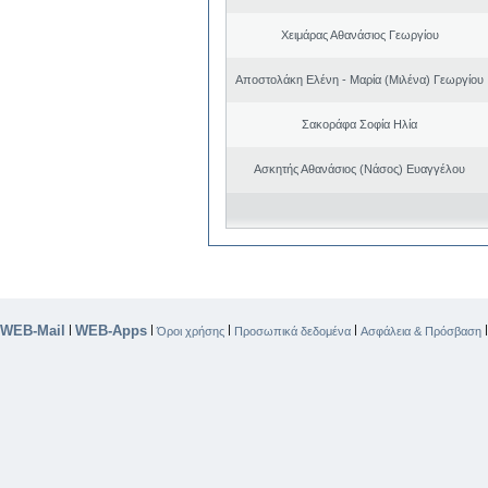
Χειμάρας Αθανάσιος Γεωργίου
Αποστολάκη Ελένη - Μαρία (Μιλένα) Γεωργίου
Σακοράφα Σοφία Ηλία
Ασκητής Αθανάσιος (Νάσος) Ευαγγέλου
WEB-Mail
WEB-Apps
|
|
|
|
Όροι χρήσης
Προσωπικά δεδομένα
Ασφάλεια & Πρόσβαση