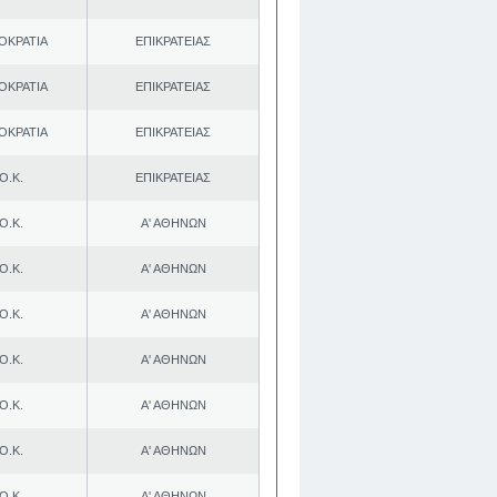
ΟΚΡΑΤΙΑ
ΕΠΙΚΡΑΤΕΙΑΣ
ΟΚΡΑΤΙΑ
ΕΠΙΚΡΑΤΕΙΑΣ
ΟΚΡΑΤΙΑ
ΕΠΙΚΡΑΤΕΙΑΣ
Ο.Κ.
ΕΠΙΚΡΑΤΕΙΑΣ
Ο.Κ.
Α' ΑΘΗΝΩΝ
Ο.Κ.
Α' ΑΘΗΝΩΝ
Ο.Κ.
Α' ΑΘΗΝΩΝ
Ο.Κ.
Α' ΑΘΗΝΩΝ
Ο.Κ.
Α' ΑΘΗΝΩΝ
Ο.Κ.
Α' ΑΘΗΝΩΝ
Ο.Κ.
Α' ΑΘΗΝΩΝ