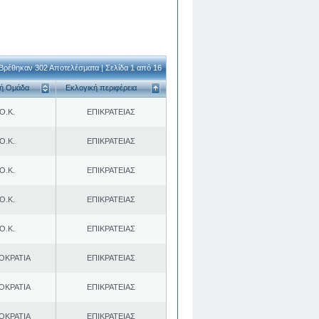
Βρέθηκαν 302 Αποτελέσματα | Σελίδα 1 από 16
κή Ομάδα
Εκλογική περιφέρεια
Ο.Κ.
ΕΠΙΚΡΑΤΕΙΑΣ
Ο.Κ.
ΕΠΙΚΡΑΤΕΙΑΣ
Ο.Κ.
ΕΠΙΚΡΑΤΕΙΑΣ
Ο.Κ.
ΕΠΙΚΡΑΤΕΙΑΣ
Ο.Κ.
ΕΠΙΚΡΑΤΕΙΑΣ
ΟΚΡΑΤΙΑ
ΕΠΙΚΡΑΤΕΙΑΣ
ΟΚΡΑΤΙΑ
ΕΠΙΚΡΑΤΕΙΑΣ
ΟΚΡΑΤΙΑ
ΕΠΙΚΡΑΤΕΙΑΣ