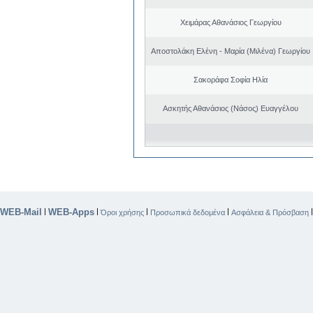
Χειμάρας Αθανάσιος Γεωργίου
Αποστολάκη Ελένη - Μαρία (Μιλένα) Γεωργίου
Σακοράφα Σοφία Ηλία
Ασκητής Αθανάσιος (Νάσος) Ευαγγέλου
WEB-Mail
WEB-Apps
|
|
|
|
Όροι χρήσης
Προσωπικά δεδομένα
Ασφάλεια & Πρόσβαση