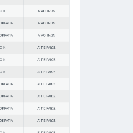
Ο.Κ.
Α' ΑΘΗΝΩΝ
ΟΚΡΑΤΙΑ
Α' ΑΘΗΝΩΝ
ΟΚΡΑΤΙΑ
Α' ΑΘΗΝΩΝ
Ο.Κ.
Α' ΠΕΙΡΑΙΩΣ
Ο.Κ.
Α' ΠΕΙΡΑΙΩΣ
Ο.Κ.
Α' ΠΕΙΡΑΙΩΣ
ΟΚΡΑΤΙΑ
Α' ΠΕΙΡΑΙΩΣ
ΟΚΡΑΤΙΑ
Α' ΠΕΙΡΑΙΩΣ
ΟΚΡΑΤΙΑ
Α' ΠΕΙΡΑΙΩΣ
ΟΚΡΑΤΙΑ
Α' ΠΕΙΡΑΙΩΣ
Ο.Κ.
Β' ΠΕΙΡΑΙΩΣ