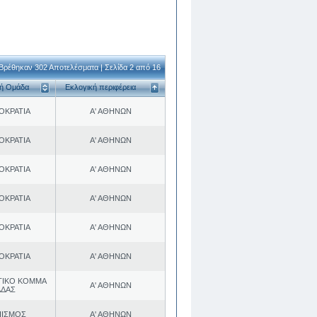
Βρέθηκαν 302 Αποτελέσματα | Σελίδα 2 από 16
κή Ομάδα
Εκλογική περιφέρεια
ΟΚΡΑΤΙΑ
Α' ΑΘΗΝΩΝ
ΟΚΡΑΤΙΑ
Α' ΑΘΗΝΩΝ
ΟΚΡΑΤΙΑ
Α' ΑΘΗΝΩΝ
ΟΚΡΑΤΙΑ
Α' ΑΘΗΝΩΝ
ΟΚΡΑΤΙΑ
Α' ΑΘΗΝΩΝ
ΟΚΡΑΤΙΑ
Α' ΑΘΗΝΩΝ
ΤΙΚΟ ΚΟΜΜΑ
Α' ΑΘΗΝΩΝ
ΑΔΑΣ
ΠΙΣΜΟΣ
Α' ΑΘΗΝΩΝ