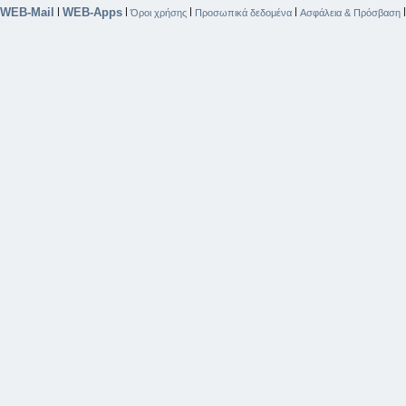
WEB-Mail
WEB-Apps
|
|
|
|
Όροι χρήσης
Προσωπικά δεδομένα
Ασφάλεια & Πρόσβαση