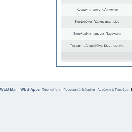
Κουράκης Ιωάννης Αντωνίου
Κουτσούκος Γιάννης Δημητρίου
Σκουλαρίκης Ιωάννης Παναγιώτη
Τσιαμάκης Δημοσθένης Κωνσταντίνου
WEB-Mail
WEB-Apps
|
|
|
|
Όροι χρήσης
Προσωπικά δεδομένα
Ασφάλεια & Πρόσβαση