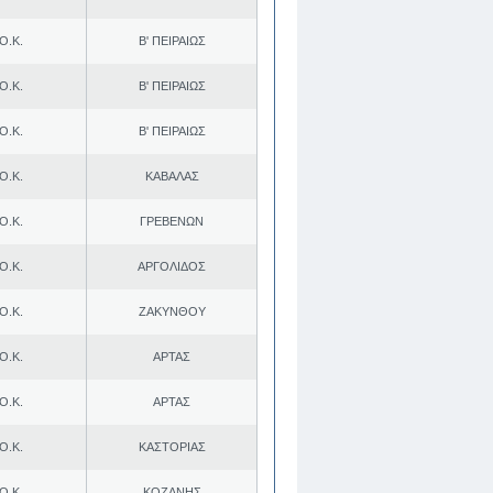
Ο.Κ.
Β' ΠΕΙΡΑΙΩΣ
Ο.Κ.
Β' ΠΕΙΡΑΙΩΣ
Ο.Κ.
Β' ΠΕΙΡΑΙΩΣ
Ο.Κ.
ΚΑΒΑΛΑΣ
Ο.Κ.
ΓΡΕΒΕΝΩΝ
Ο.Κ.
ΑΡΓΟΛΙΔΟΣ
Ο.Κ.
ΖΑΚΥΝΘΟΥ
Ο.Κ.
ΑΡΤΑΣ
Ο.Κ.
ΑΡΤΑΣ
Ο.Κ.
ΚΑΣΤΟΡΙΑΣ
Ο.Κ.
ΚΟΖΑΝΗΣ