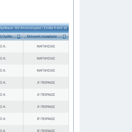
Βρέθηκαν 302 Αποτελέσματα | Σελίδα 9 από 16
κή Ομάδα
Εκλογική περιφέρεια
Ο.Κ.
ΜΑΓΝΗΣΙΑΣ
Ο.Κ.
ΜΑΓΝΗΣΙΑΣ
Ο.Κ.
ΜΑΓΝΗΣΙΑΣ
Ο.Κ.
Α' ΠΕΙΡΑΙΩΣ
Ο.Κ.
Α' ΠΕΙΡΑΙΩΣ
Ο.Κ.
Α' ΠΕΙΡΑΙΩΣ
Ο.Κ.
Β' ΠΕΙΡΑΙΩΣ
Ο.Κ.
Β' ΠΕΙΡΑΙΩΣ