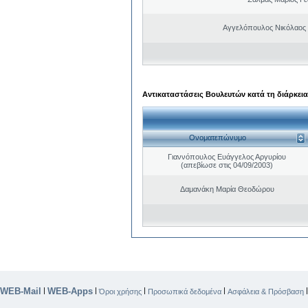
Αγγελόπουλος Νικόλαος
Αντικαταστάσεις Βουλευτών κατά τη διάρκεια
Ονοματεπώνυμο
Γιαννόπουλος Ευάγγελος Αργυρίου
(απεβίωσε στις 04/09/2003)
Δαμανάκη Μαρία Θεοδώρου
WEB-Mail
WEB-Apps
|
|
|
|
Όροι χρήσης
Προσωπικά δεδομένα
Ασφάλεια & Πρόσβαση