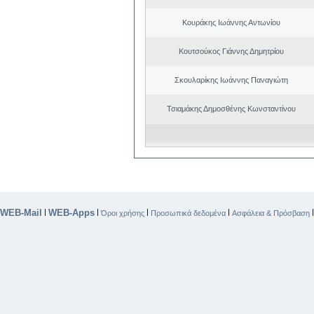
Κουράκης Ιωάννης Αντωνίου
Κουτσούκος Γιάννης Δημητρίου
Σκουλαρίκης Ιωάννης Παναγιώτη
Τσιαμάκης Δημοσθένης Κωνσταντίνου
WEB-Mail
WEB-Apps
|
|
|
|
Όροι χρήσης
Προσωπικά δεδομένα
Ασφάλεια & Πρόσβαση